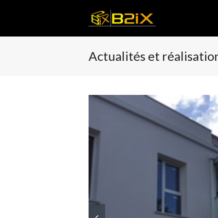
Actualités et réalisatio