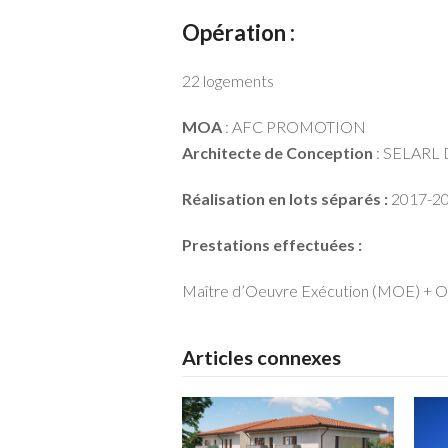
Opération :
22 logements
MOA
: AFC PROMOTION
Architecte de Conception
: SELARL
Réalisation en lots séparés :
2017-2
Prestations effectuées :
Maître d’Oeuvre Exécution (MOE) + O
Articles connexes