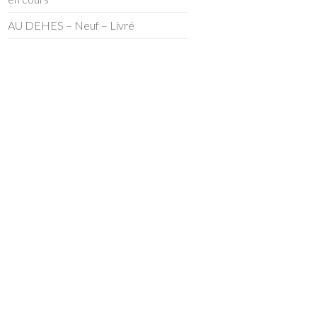
AU DEHES – Neuf – Livré