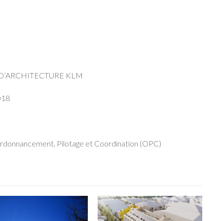
 D’ARCHITECTURE KLM
018
rdonnancement, Pilotage et Coordination (OPC)