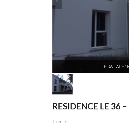
LE 36-TALE
RESIDENCE LE 36 – 
Talence