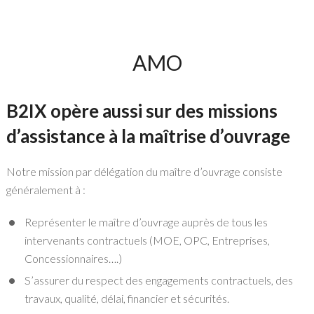
AMO
B2IX opère aussi sur des missions
d’assistance à la maîtrise d’ouvrage
Notre mission par délégation du maître d’ouvrage consiste
généralement à :
Représenter le maître d’ouvrage auprès de tous les
intervenants contractuels (MOE, OPC, Entreprises,
Concessionnaires….)
S’assurer du respect des engagements contractuels, des
travaux, qualité, délai, financier et sécurités.