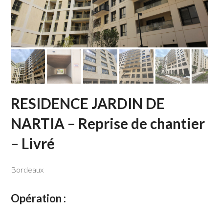
RESIDENCE JARDIN DE
NARTIA – Reprise de chantier
– Livré
Bordeaux
Opération :