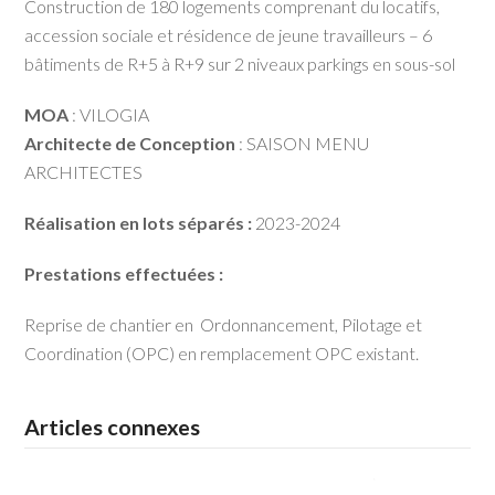
Construction de 180 logements comprenant du locatifs,
accession sociale et résidence de jeune travailleurs – 6
bâtiments de R+5 à R+9 sur 2 niveaux parkings en sous-sol
MOA
: VILOGIA
Architecte de Conception
: SAISON MENU
ARCHITECTES
Réalisation en lots séparés :
2023-2024
Prestations effectuées :
Reprise de chantier en Ordonnancement, Pilotage et
Coordination (OPC) en remplacement OPC existant.
Articles connexes