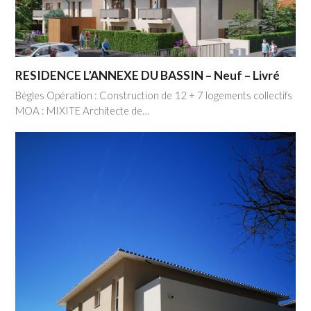
RESIDENCE L’ANNEXE DU BASSIN – Neuf – Livré
Bègles Opération : Construction de 12 + 7 logements collectifs
MOA : MIXITE Architecte de…