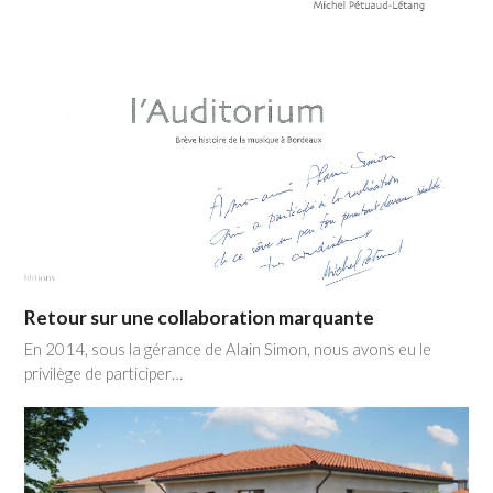
Retour sur une collaboration marquante
En 2014, sous la gérance de Alain Simon, nous avons eu le
privilège de participer…