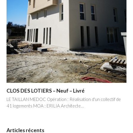
CLOS DES LOTIERS – Neuf – Livré
LE TAILLAN MEDOC Opération : Réalisation d'un collectif de
41 logements MOA : ERILIA Architecte…
Articles récents