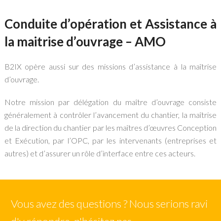
Conduite d’opération et Assistance à
la maitrise d’ouvrage – AMO
B2IX opère aussi sur des missions d’assistance à la maîtrise
d’ouvrage.
Notre mission par délégation du maître d’ouvrage consiste
généralement à contrôler l’avancement du chantier, la maîtrise
de la direction du chantier par les maîtres d’œuvres Conception
et Exécution, par l’OPC, par les intervenants (entreprises et
autres) et d’assurer un rôle d’interface entre ces acteurs.
Vous avez des questions ? Nous serions ravi