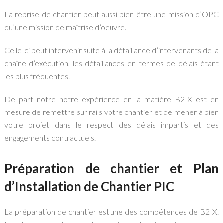
La reprise de chantier peut aussi bien être une mission d’OPC
qu’une mission de maîtrise d’oeuvre.
Celle-ci peut intervenir suite à la défaillance d’intervenants de la
chaîne d’exécution, les défaillances en termes de délais étant
les plus fréquentes.
De part notre notre expérience en la matière B2IX est en
mesure de remettre sur rails votre chantier et de mener à bien
votre projet dans le respect des délais impartis et des
engagements contractuels.
Préparation de chantier et Plan
d’Installation de Chantier PIC
La préparation de chantier est une des compétences de B2IX.