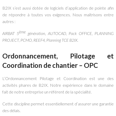
B2IX s’est aussi dotée de logiciels d’application de pointe afin
de répondre à toutes vos exigences. Nous maîtrisons entre
autres :
ème
AIRBAT 5
génération, AUTOCAD, Pack OFFICE, PLANNING
PROJECT, PCMO, REEF4, Planning TCE B2IX
.
Ordonnancement, Pilotage et
Coordination de chantier – OPC
L’Ordonnancement Pilotage et Coordination est une des
activités phares de B2IX. Notre expérience dans le domaine
fait de notre entreprise un référent de la spécialité.
Cette discipline permet essentiellement d’assurer une garantie
des délais.