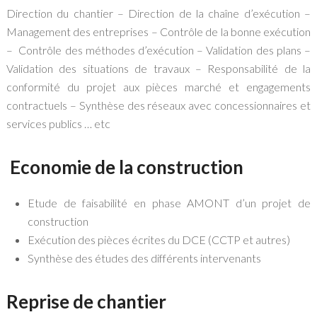
Direction du chantier – Direction de la chaîne d’exécution –
Management des entreprises – Contrôle de la bonne exécution
– Contrôle des méthodes d’exécution – Validation des plans –
Validation des situations de travaux – Responsabilité de la
conformité du projet aux pièces marché et engagements
contractuels – Synthèse des réseaux avec concessionnaires et
services publics … etc
Economie de la construction
Etude de faisabilité en phase AMONT d’un projet de
construction
Exécution des pièces écrites du DCE (CCTP et autres)
Synthèse des études des différents intervenants
Reprise de chantier