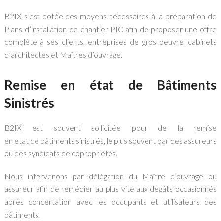
B2IX s’est dotée des moyens nécessaires à la préparation de
Plans d’installation de chantier PIC afin de proposer une offre
complète à ses clients, entreprises de gros oeuvre, cabinets
d’architectes et Maîtres d’ouvrage.
Remise en état de Bâtiments
Sinistrés
B2IX est souvent sollicitée pour de la remise
en état de bâtiments sinistrés, le plus souvent par des assureurs
ou des syndicats de copropriétés.
Nous intervenons par délégation du Maître d’ouvrage ou
assureur afin de remédier au plus vite aux dégâts occasionnés
après concertation avec les occupants et utilisateurs des
bâtiments.