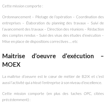
Cette mission comporte :
Ordonnancement – Pilotage de l’opération – Coordination des
entreprises – Élaboration du planning des travaux – Suivi de
l’avancement des travaux – Direction des réunions – Rédaction
des comptes rendus – Suivi des visas des études d’exécution –
Mise en place de dispositions correctives … etc
Maitrise d’oeuvre d’exécution –
MOEX
La maîtrise d’oeuvre est le cœur de métier de B2IX et c’est
aussi l’activité qui a hissé l’entreprise à son niveau d’excellence.
Cette mission comporte (en plus des taches
OPC
, citées
précédemment) :