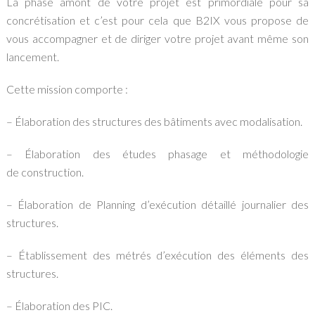
La phase amont de votre projet est primordiale pour sa
concrétisation et c’est pour cela que B2IX vous propose de
vous accompagner et de diriger votre projet avant même son
lancement.
Cette mission comporte :
– Élaboration des structures des bâtiments avec modalisation.
– Élaboration des études phasage et méthodologie
de construction.
– Élaboration de Planning d’exécution détaillé journalier des
structures.
– Établissement des métrés d’exécution des éléments des
structures.
– Élaboration des PIC.