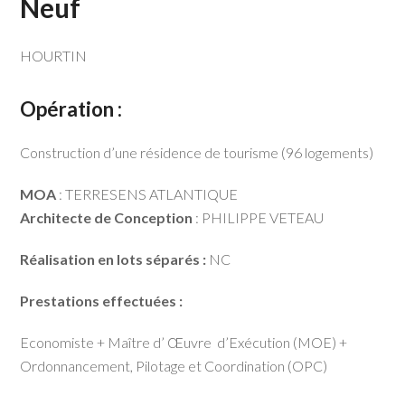
Neuf
HOURTIN
Opération :
Construction d’une résidence de tourisme (96 logements)
MOA
: TERRESENS ATLANTIQUE
Architecte de Conception
: PHILIPPE VETEAU
Réalisation en lots séparés :
NC
Prestations effectuées :
Economiste + Maître d’ Œuvre d’Exécution (MOE) +
Ordonnancement, Pilotage et Coordination (OPC)