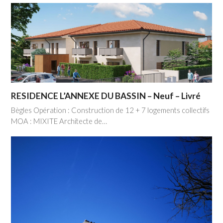
RESIDENCE L’ANNEXE DU BASSIN – Neuf – Livré
Bègles Opération : Construction de 12 + 7 logements collectifs
MOA : MIXITE Architecte de…