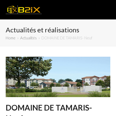
Actualités et réalisations
Home
»
Actualités
»
DOMAINE DE TAMARIS- Neuf
DOMAINE DE TAMARIS-