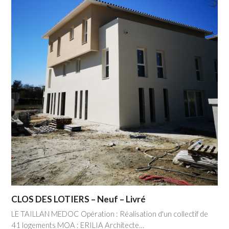
CLOS DES LOTIERS – Neuf – Livré
LE TAILLAN MEDOC Opération : Réalisation d'un collectif de
41 logements MOA : ERILIA Architecte…