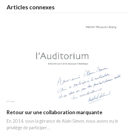
Articles connexes
Retour sur une collaboration marquante
En 2014, sous la gérance de Alain Simon, nous avons eu le
privilège de participer…