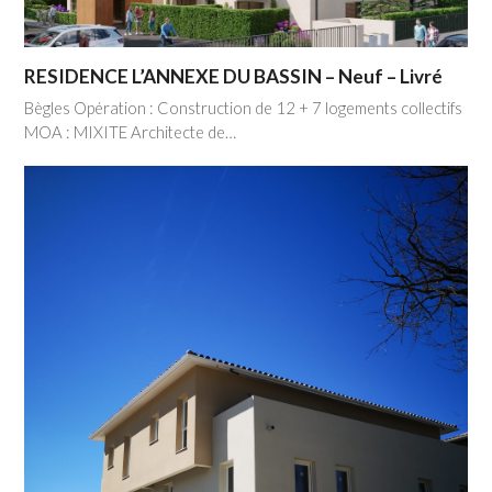
RESIDENCE L’ANNEXE DU BASSIN – Neuf – Livré
Bègles Opération : Construction de 12 + 7 logements collectifs
MOA : MIXITE Architecte de…