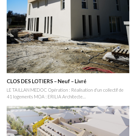
CLOS DES LOTIERS – Neuf – Livré
LE TAILLAN MEDOC Opération : Réalisation d'un collectif de
41 logements MOA : ERILIA Architecte…