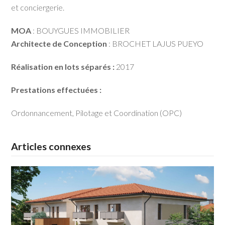
et conciergerie.
MOA
: BOUYGUES IMMOBILIER
Architecte de Conception
: BROCHET LAJUS PUEYO
Réalisation en lots séparés :
2017
Prestations effectuées :
Ordonnancement, Pilotage et Coordination (OPC)
Articles connexes