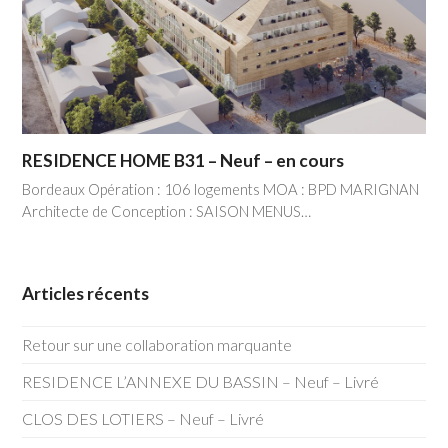
RESIDENCE HOME B31 – Neuf – en cours
Bordeaux Opération : 106 logements MOA : BPD MARIGNAN
Architecte de Conception : SAISON MENUS…
Articles récents
Retour sur une collaboration marquante
RESIDENCE L’ANNEXE DU BASSIN – Neuf – Livré
CLOS DES LOTIERS – Neuf – Livré