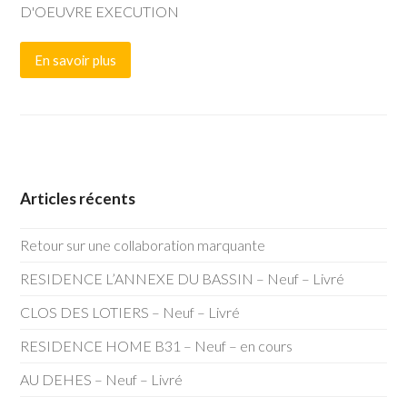
D'OEUVRE EXECUTION
En savoir plus
Articles récents
Retour sur une collaboration marquante
RESIDENCE L’ANNEXE DU BASSIN – Neuf – Livré
CLOS DES LOTIERS – Neuf – Livré
RESIDENCE HOME B31 – Neuf – en cours
AU DEHES – Neuf – Livré