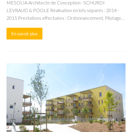
MESOLIA Architecte de Conception : SCHURDI
LEVRAUD & POOLE Réalisation en lots séparés : 2014 -
2015 Prestations effectuées : Ordonnancement, Pilotage…
En savoir plus