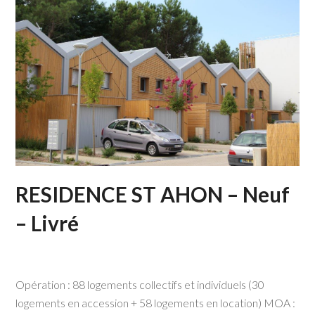
RESIDENCE ST AHON – Neuf
– Livré
Opération : 88 logements collectifs et individuels (30
logements en accession + 58 logements en location) MOA :