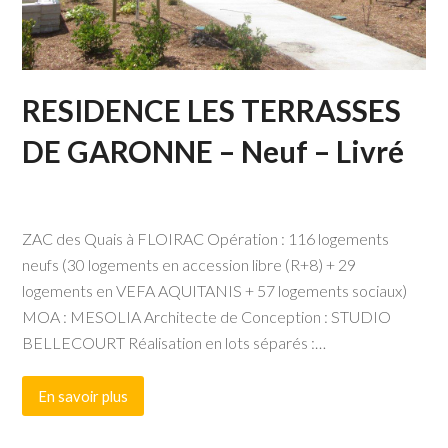
RESIDENCE LES TERRASSES
DE GARONNE – Neuf – Livré
ZAC des Quais à FLOIRAC Opération : 116 logements
neufs (30 logements en accession libre (R+8) + 29
logements en VEFA AQUITANIS + 57 logements sociaux)
MOA : MESOLIA Architecte de Conception : STUDIO
BELLECOURT Réalisation en lots séparés :…
En savoir plus